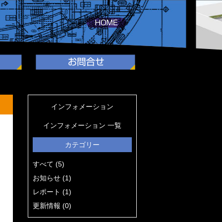
インフォメーション
インフォメーション 一覧
カテゴリー
すべて (5)
お知らせ (1)
レポート (1)
更新情報 (0)