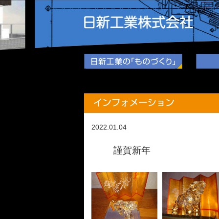
2022.01.04
謹賀新年