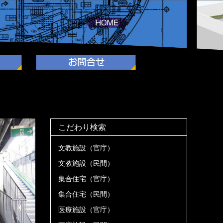
こだわり検索
文教施設（官庁）
文教施設（民間）
集合住宅（官庁）
集合住宅（民間）
医療施設（官庁）